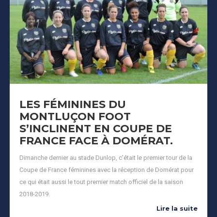
LES FÉMININES DU
MONTLUÇON FOOT
S’INCLINENT EN COUPE DE
FRANCE FACE À DOMÉRAT.
Dimanche dernier au stade Dunlop, c’était le premier tour de la
Coupe de France féminines avec la réception de Domérat pour
ce qui était aussi le tout premier match officiel de la saison
2018-2019.
Lire la suite