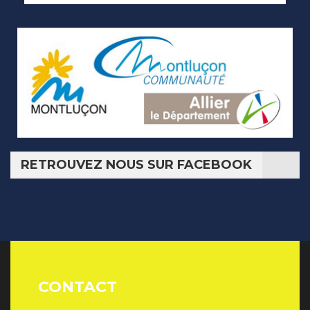
RETROUVEZ NOUS SUR FACEBOOK
CONTACT